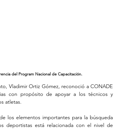
rencia del Program Nacional de Capacitación.
ento, Vladimir Ortiz Gómez, reconoció a CONADE 
s con propósito de apoyar a los técnicos y 
s atletas.
de los elementos importantes para la búsqueda 
os deportistas está relacionada con el nivel de 