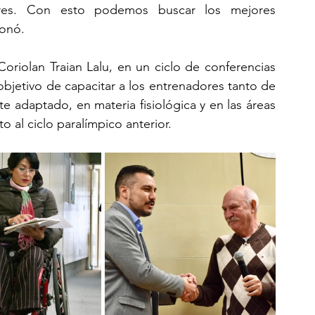
es. Con esto podemos buscar los mejores 
onó. 
oriolan Traian Lalu, en un ciclo de conferencias 
bjetivo de capacitar a los entrenadores tanto de 
 adaptado, en materia fisiológica y en las áreas 
 al ciclo paralímpico anterior.