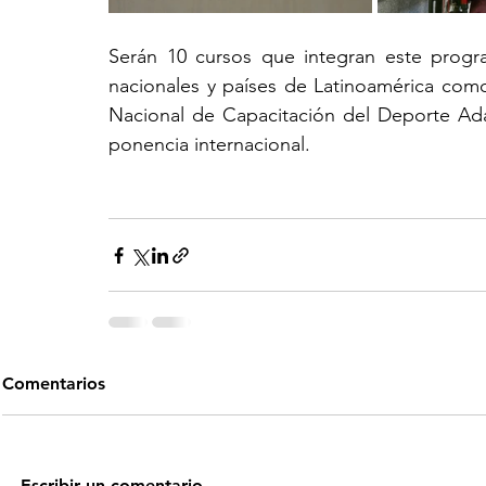
Serán 10 cursos que integran este progr
nacionales y países de Latinoamérica como
Nacional de Capacitación del Deporte Ad
ponencia internacional.
Comentarios
Escribir un comentario...