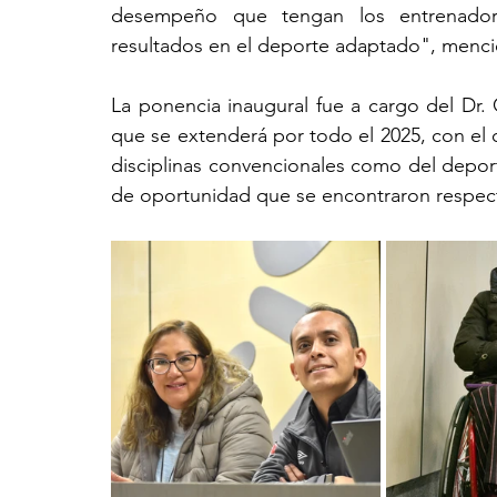
desempeño que tengan los entrenador
resultados en el deporte adaptado", menci
La ponencia inaugural fue a cargo del Dr. C
que se extenderá por todo el 2025, con el o
disciplinas convencionales como del deporte
de oportunidad que se encontraron respecto