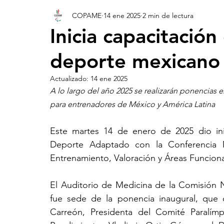
COPAME
14 ene 2025
2 min de lectura
Inicia capacitación 
deporte mexicano
Actualizado:
14 ene 2025
A lo largo del año 2025 se realizarán ponencias e
para entrenadores de México y América Latina
Este martes 14 de enero de 2025 dio ini
Deporte Adaptado con la Conferencia Ma
Entrenamiento, Valoración y Áreas Funciona
El Auditorio de Medicina de la Comisión 
fue sede de la ponencia inaugural, que co
Carreón, Presidenta del Comité Paralím