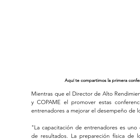
Aquí te compartimos la primera confe
Mientras que el Director de Alto Rendimi
y COPAME el promover estas conferencia
entrenadores a mejorar el desempeño de lo
"La capacitación de entrenadores es uno 
de resultados. La prepareción física de l