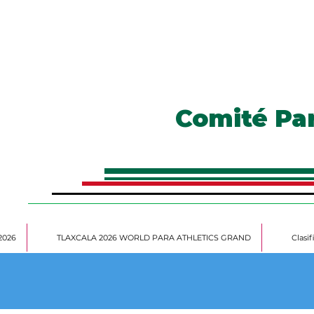
Comité Pa
2026
TLAXCALA 2026 WORLD PARA ATHLETICS GRAND
Clasi