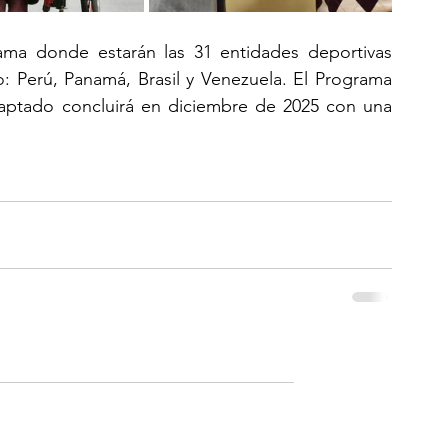
ama donde estarán las 31 entidades deportivas 
: Perú, Panamá, Brasil y Venezuela. El Programa 
aptado concluirá en diciembre de 2025 con una 