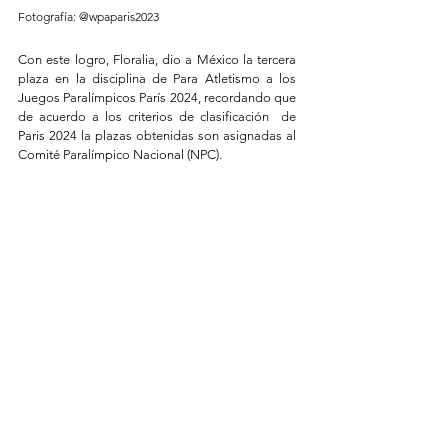
Fotografía: @wpaparis2023
Con este logro, Floralia, dio a México la tercera 
plaza en la disciplina de Para Atletismo a los 
Juegos Paralímpicos París 2024, recordando que 
de acuerdo a los criterios de clasificación  de 
Paris 2024 la plazas obtenidas son asignadas al 
Comité Paralímpico Nacional (NPC).