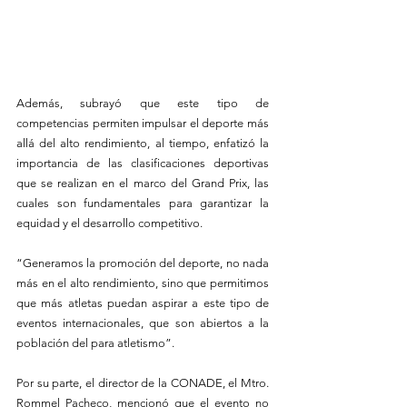
Además, subrayó que este tipo de 
competencias permiten impulsar el deporte más 
allá del alto rendimiento, al tiempo, enfatizó la 
importancia de las clasificaciones deportivas 
que se realizan en el marco del Grand Prix, las 
cuales son fundamentales para garantizar la 
equidad y el desarrollo competitivo.
“Generamos la promoción del deporte, no nada 
más en el alto rendimiento, sino que permitimos 
que más atletas puedan aspirar a este tipo de 
eventos internacionales, que son abiertos a la 
población del para atletismo”. 
Por su parte, el director de la CONADE, el Mtro. 
Rommel Pacheco, mencionó que el evento no 