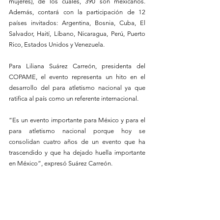
mujeres), de los cuales, 390 son mexicanos. 
Además, contará con la participación de 12 
países invitados: Argentina, Bosnia, Cuba, El 
Salvador, Haití, Líbano, Nicaragua, Perú, Puerto 
Rico, Estados Unidos y Venezuela.
Para Liliana Suárez Carreón, presidenta del 
COPAME, el evento representa un hito en el 
desarrollo del para atletismo nacional ya que 
ratifica al país como un referente internacional. 
“Es un evento importante para México y para el 
para atletismo nacional porque hoy se 
consolidan cuatro años de un evento que ha 
trascendido y que ha dejado huella importante 
en México”, expresó Suárez Carreón. 