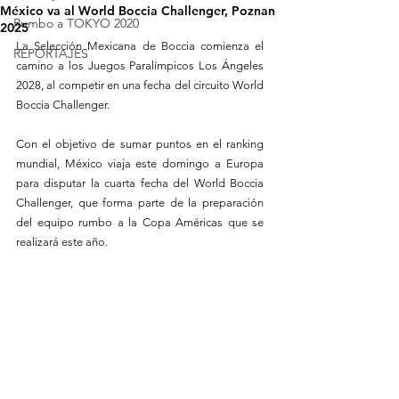
México va al World Boccia Challenger, Poznan
Rumbo a TOKYO 2020
2025
La Selección Mexicana de Boccia comienza el 
REPORTAJES
camino a los Juegos Paralímpicos Los Ángeles 
2028, al competir en una fecha del circuito World 
Boccia Challenger.
Con el objetivo de sumar puntos en el ranking 
mundial, México viaja este domingo a Europa 
para disputar la cuarta fecha del World Boccia 
Challenger, que forma parte de la preparación 
del equipo rumbo a la Copa Américas que se 
realizará este año.