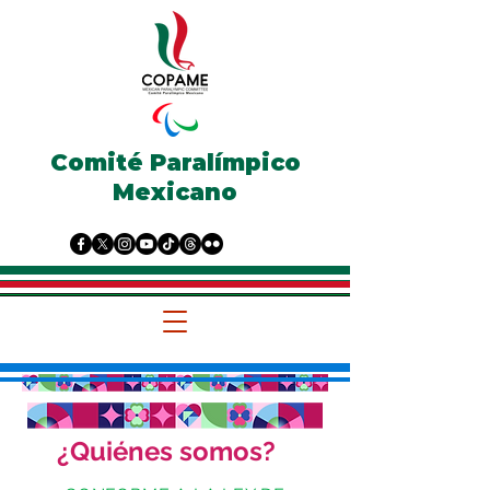
Comité Paralímpico
Mexicano
¿Quiénes somos?