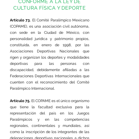
CONFORME A LA LEY DE
CULTURA FÍSICA Y DEPORTE
A
rtículo 73.
El Comité Paralímpico Mexicano
(COPAME), es una asociación civil autónoma,
con sede en la Ciudad de México, con
personalidad jurídica y patrimonio propios,
constituida, en enero de 1998, por las
Asociaciones Deportivas Nacionales que
rigen y organizan los deportes y modalidades
deportivas para las personas con
discapacidad, debidamente afiliadas a las
Federaciones Deportivas Internacionales que
cuenten con el reconocimiento del Comité
Paralímpico Internacional.
Artículo 75.
El COPAME es el único organismo
que tiene la facultad exclusiva para la
representación del país en los Juegos
Paralímpicos y en las competencias
regionales, continentales y mundiales, así
como la inscripción de los integrantes de las
delegaciones deportivas nacionales a dichos