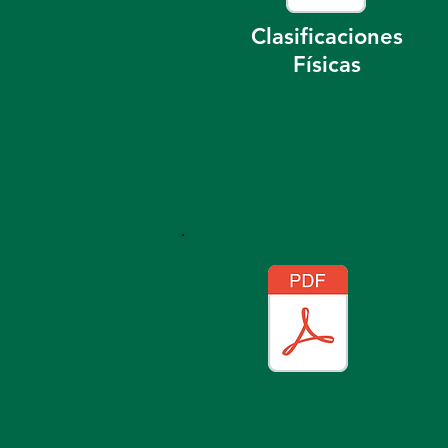
Clasificaciones
Físicas