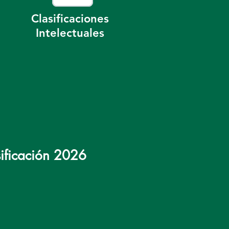
Clasificaciones
Intelectuales
sificación 2026