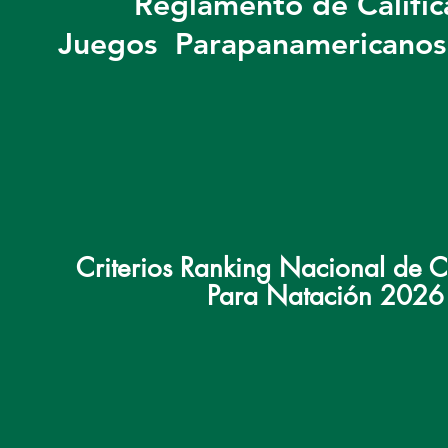
Reglamento de Califi
Juegos Parapanamericanos
Criterios Ranking Nacional de Cl
Para Natación 2026