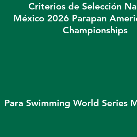
Criterios de Selección Na
​México 2026 Parapan Amer
Championships
Para Swimming World Series 