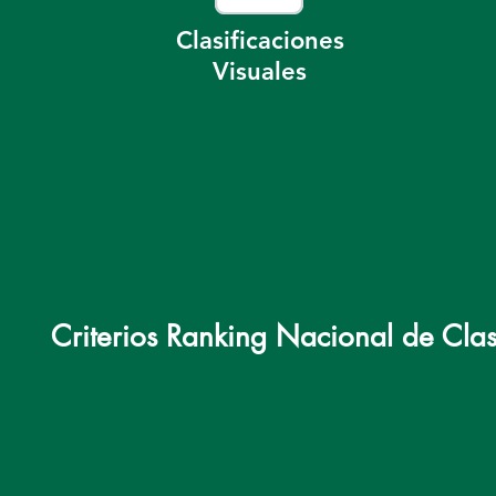
Clasificaciones
Visuales
Criterios Ranking Nacional de Cla