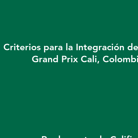
Criterios para la Integración d
Grand Prix Cali, Colom