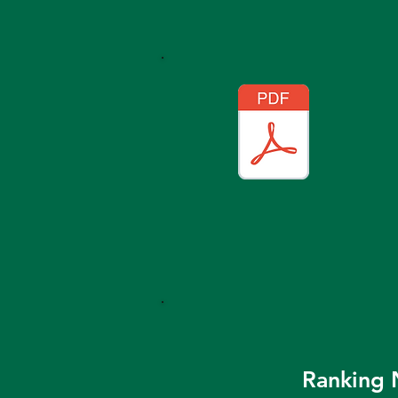
Ranking N