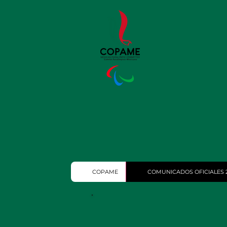
COPAME
COMUNICADOS OFICIALES 