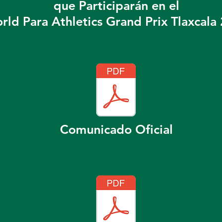
que Participarán en el
rld Para Athletics Grand Prix Tlaxcala
Comunicado Oficial