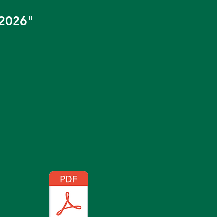
 2026"