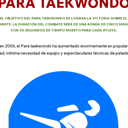
PARA TAEKWOND
EL OBJETIVO DEL PARA TAEKWONDO ES LOGRAR LA VICTORIA SOBRE EL
ENTE. LA DURACIÓN DEL COMBATE SERÁ DE UNA RONDA DE CINCO MIN
CON 30 SEGUNDOS DE TIEMPO MUERTO PARA CADA ATLETA.
 en 2006, el Para taekwondo ha aumentado enormemente en popular
dad, mínima necesidad de equipo y espectaculares técnicas de patadas