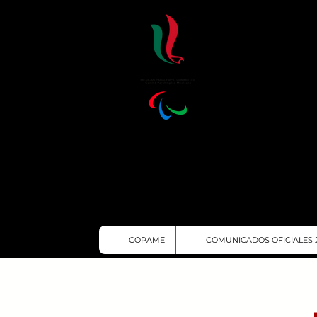
COPAME
COMUNICADOS OFICIALES 