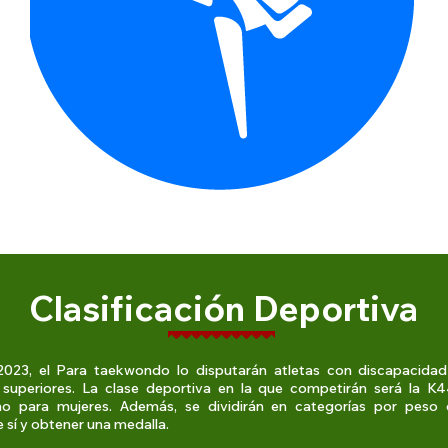
Clasificación Deportiva
023, el Para taekwondo lo disputarán atletas con discapacidad 
superiores. La clase deportiva en la que competirán será la K4
 para mujeres. Además, se dividirán en categorías por peso 
 sí y obtener una medalla.