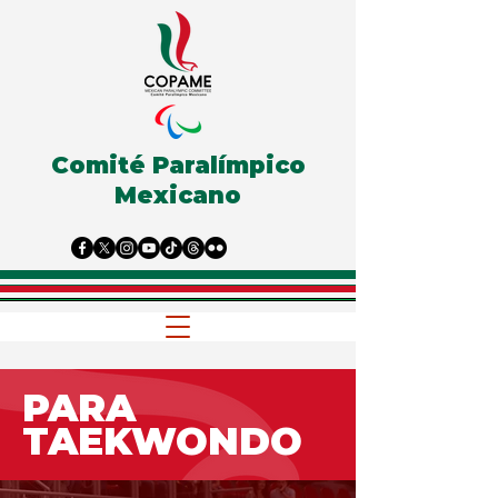
Comité Paralímpico
Mexicano
PARA
TAEKWONDO