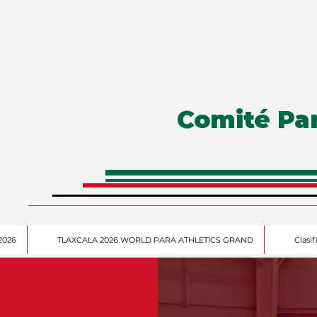
Comité Pa
2026
TLAXCALA 2026 WORLD PARA ATHLETICS GRAND
Clasi