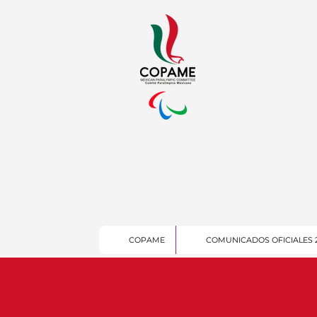
COPAME
COMUNICADOS OFICIALES 