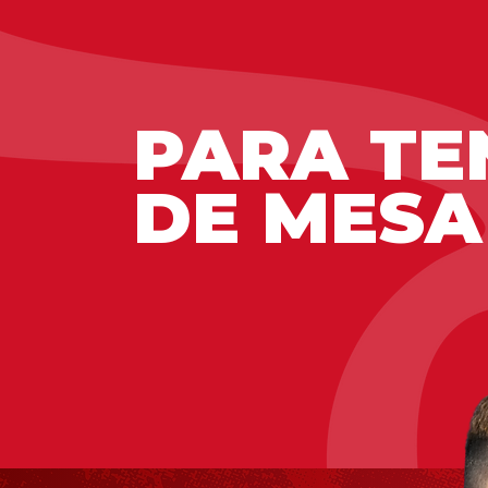
PARA TE
DE MESA