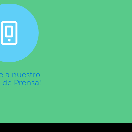
e a nuestro
 de Prensa!