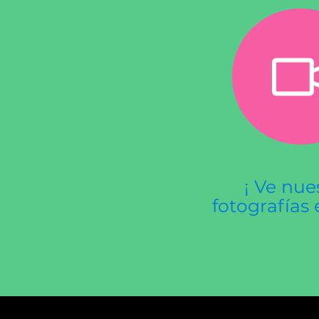
¡ Ve nue
fotografías e