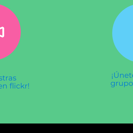
¡Únet
stras
grupo
n flickr!