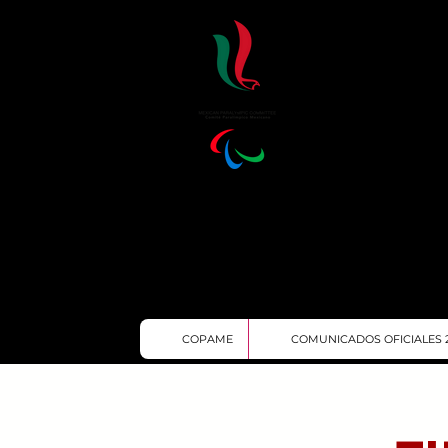
COPAME
COMUNICADOS OFICIALES 