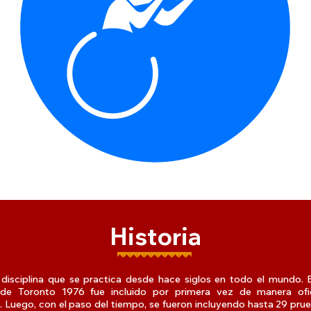
Historia
a disciplina que se practica desde hace siglos en todo el mundo.
 de Toronto 1976 fue incluido por primera vez de manera ofic
 Luego, con el paso del tiempo, se fueron incluyendo hasta 29 pru