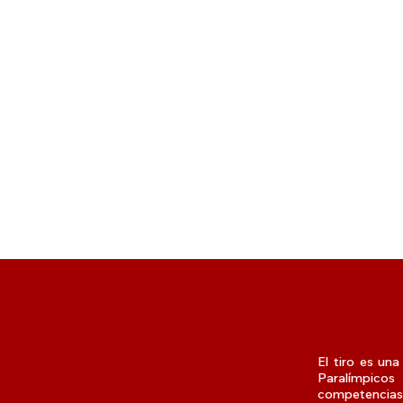
El tiro es un
Paralímpicos
competencias.