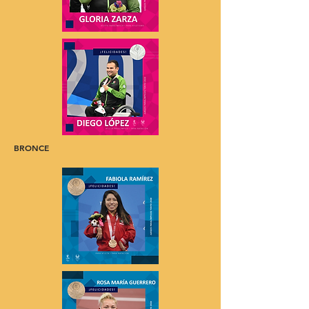
BRONCE