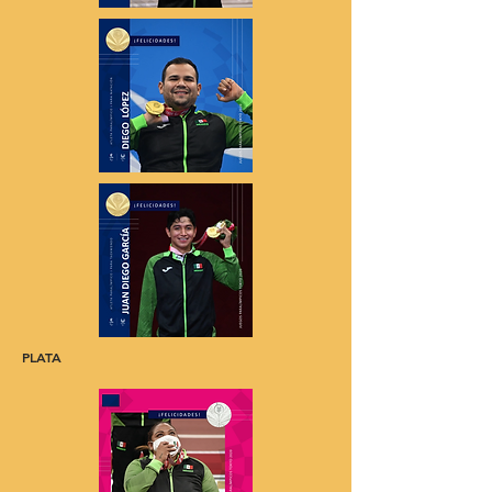
PLATA