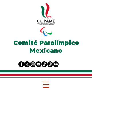
Comité Paralímpico
Mexicano