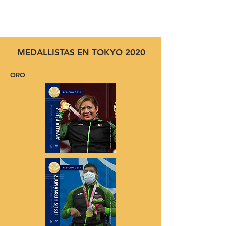
MEDALLISTAS EN TOKYO 2020
ORO