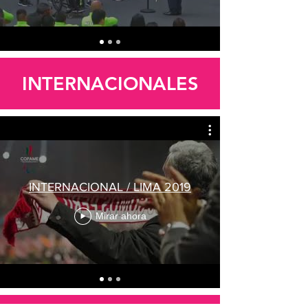
INTERNACIONALES
INTERNACIONAL / LIMA 2019
Mirar ahora