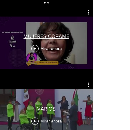
MUJERES COPAME
Mirar ahora
VARIOS
Mirar ahora