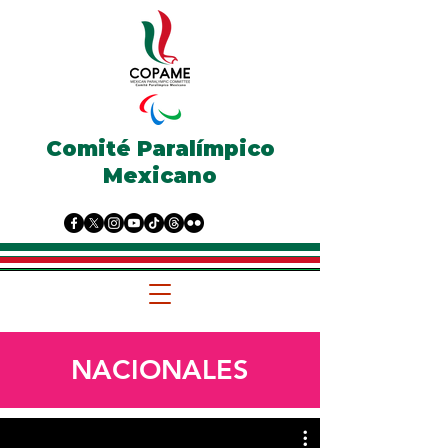
Comité Paralímpico
Mexicano
NACIONALES