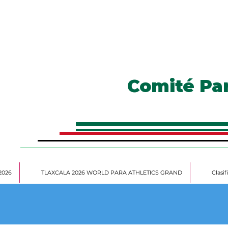
Comité Pa
2026
TLAXCALA 2026 WORLD PARA ATHLETICS GRAND
Clasi