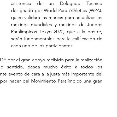
asistencia de un Delegado Técnico 
designado por World Para Athletics (WPA). 
quien validará las marcas para actualizar los 
rankings mundiales y rankings de Juegos 
Paralímpicos Tokyo 2020, que a la postre, 
serán fundamentales para la calificación de 
cada uno de los participantes.
por el gran apoyo recibido para la realización 
mo sentido, desea mucho éxito a todos los 
nte evento de cara a la justa más importante del 
por hacer del Movimiento Paralímpico una gran 