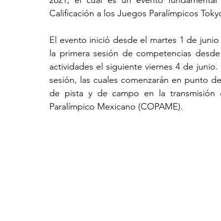
Calificación a los Juegos Paralímpicos Toky
El evento inició desde el martes 1 de junio 
la primera sesión de competencias desde e
actividades el siguiente viernes 4 de junio
sesión, las cuales comenzarán en punto de 
de pista y de campo en la transmisión e
Paralímpico Mexicano (COPAME).