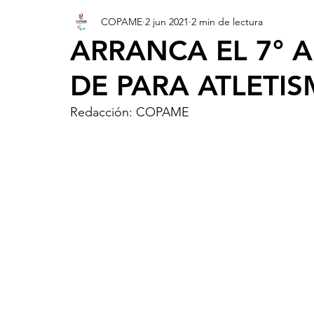
COPAME
2 jun 2021
2 min de lectura
ARRANCA EL 7° 
DE PARA ATLETI
Redacción: COPAME