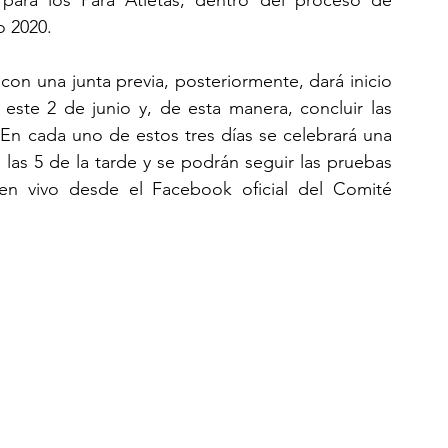
o 2020.
con una junta previa, posteriormente, dará inicio 
ste 2 de junio y, de esta manera, concluir las 
. En cada uno de estos tres días se celebrará una 
las 5 de la tarde y se podrán seguir las pruebas 
n vivo desde el Facebook oficial del Comité 