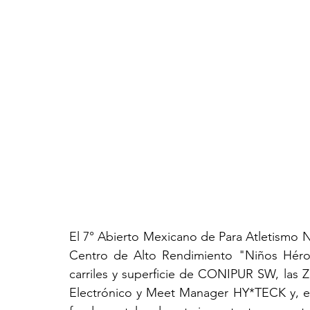
El 7° Abierto Mexicano de Para Atletismo N
Centro de Alto Rendimiento "Niños Héro
carriles y superficie de CONIPUR SW, las Z
Electrónico y Meet Manager HY*TECK y, el