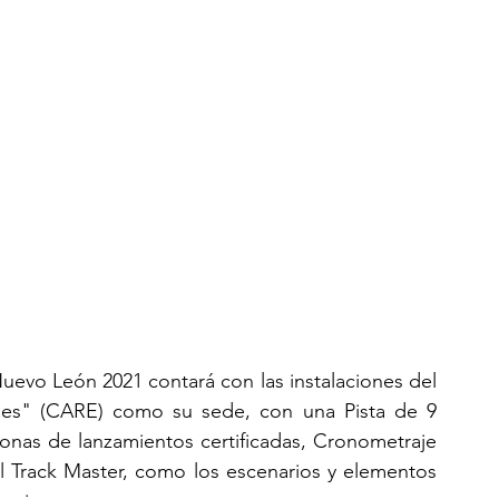
uevo León 2021 contará con las instalaciones del 
es" (CARE) como su sede, con una Pista de 9 
onas de lanzamientos certificadas, Cronometraje 
 Track Master, como los escenarios y elementos 