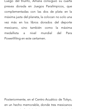
Luego del triunfo, Amalia consiguió su cuarta 
presea dorada en Juegos Paralímpicos, que 
complementadas con las dos de plata en la 
máxima justa del planeta, la colocan no solo una 
vez más en los libros dorados del deporte 
mexicano, sino también como la máxima 
medallista a nivel mundial del Para 
Powerlifitng en este certamen.
Posteriormente, en el Centro Acuático de Tokyo, 
en un hecho memorable, donde tres mexicanos 