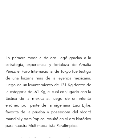
La primera medalla de oro llegó gracias a la 
estrategia, experiencia y fortaleza de Amalia 
Pérez; el Foro Internacional de Tokyo fue testigo 
de una hazaña más de la leyenda mexicana, 
luego de un levantamiento de 131 Kg dentro de 
la categoría de -61 Kg, el cual conjugado con la 
táctica de la mexicana, luego de un intento 
erróneo por parte de la nigeriana Luci Ejike, 
favorita de la prueba y poseedora del récord 
mundial y paralímpico, resultó en el oro histórico 
para nuestra Multimedallista Paralímpica.