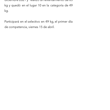
kg y quedó en el lugar 10 en la categoría de 49 
kg.
Participará en el selectivo en 49 kg, el primer día 
de competencia, viernes 15 de abril.