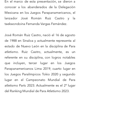
En el marco de esta presentación, se dieron a 
conocer a los abanderados de la Delegación 
Mexicana en los Juegos Parapanamericanos, el 
lanzador José Román Ruiz Castro y la 
taekwondoina Fernanda Vargas Fernández.
José Román Ruiz Castro, nació el 16 de agosto 
de 1988 en Sinaloa y actualmente representa al 
estado de Nuevo León en la disciplina de Para 
atletismo. Ruiz Castro, actualmente, es un 
referente en su disciplina, con logros notables 
que incluyen, tercer lugar en los Juegos 
Parapanamericanos Lima 2019, cuarto lugar en 
los Juegos Paralímpicos Tokio 2020 y segundo 
lugar en el Campeonato Mundial de Para 
atletismo París 2023. Actualmente es el 2º lugar 
del Ranking Mundial de Para Atletismo 2023.