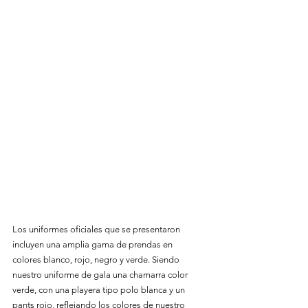
Los uniformes oficiales que se presentaron 
incluyen una amplia gama de prendas en 
colores blanco, rojo, negro y verde. Siendo 
nuestro uniforme de gala una chamarra color 
verde, con una playera tipo polo blanca y un 
pants rojo, reflejando los colores de nuestro 