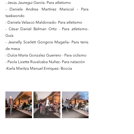
- Jesús Jauregui García- Para atletismo
- Daniela Andrea Martínez Mariscal - Para 
taekwondo
- Daniela Velasco Maldonado- Para atletismo
- César Daniel Belman Ortiz - Para atletismo- 
Guía
- Jeanelly Scarlett Gongora Magaña- Para tenis 
de mesa
- Dulce María Gonzalez Guerrero - Para ciclismo
- Paola Lizette Ruvalcaba Nuñez- Para natación
-Karla Maritza Manuel Enríquez- Boccia